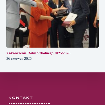
Zakończenie Roku Szkolnego 2025/2026
26 czerwca 2026
KONTAKT