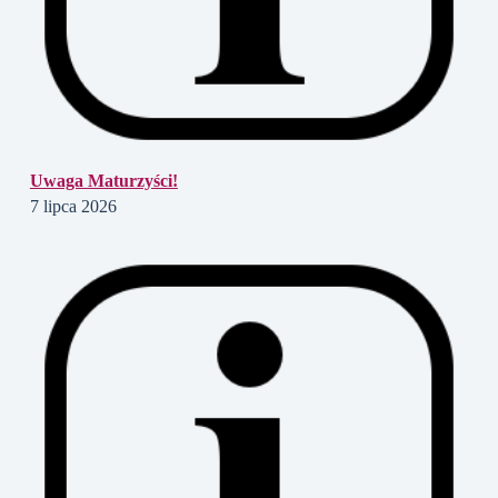
Uwaga Maturzyści!
7 lipca 2026