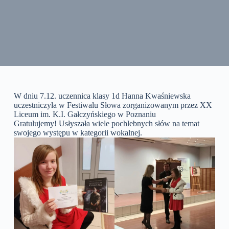
W dniu 7.12. uczennica klasy 1d Hanna Kwaśniewska
uczestniczyła w Festiwalu Słowa zorganizowanym przez XX
Liceum im. K.I. Gałczyńskiego w Poznaniu
Gratulujemy! Usłyszała wiele pochlebnych słów na temat
swojego występu w kategorii wokalnej.