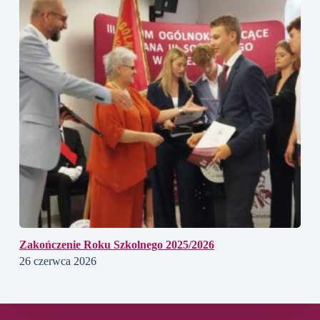
Zakończenie Roku Szkolnego 2025/2026
26 czerwca 2026