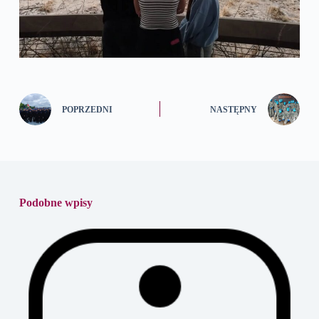
POPRZEDNI
NASTĘPNY
Podobne wpisy