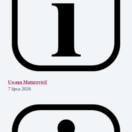
Uwaga Maturzyści!
7 lipca 2026