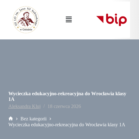
Wycieczka edukacyjno-rekreacyjna do Wrocławia klasy
1A
Aleksandra Kluj
18 czerwca 2026
Bez kategorii
Wycieczka edukacyjno-rekreacyjna do Wrocławia klasy 1A