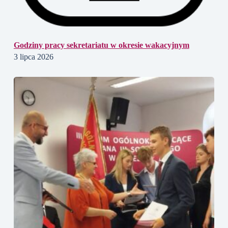
Godziny pracy sekretariatu w okresie wakacyjnym
3 lipca 2026