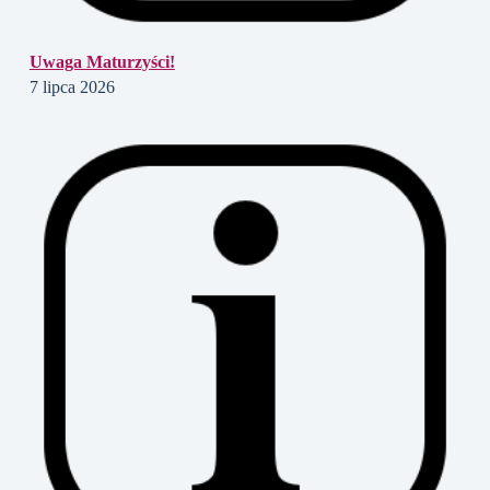
Uwaga Maturzyści!
7 lipca 2026