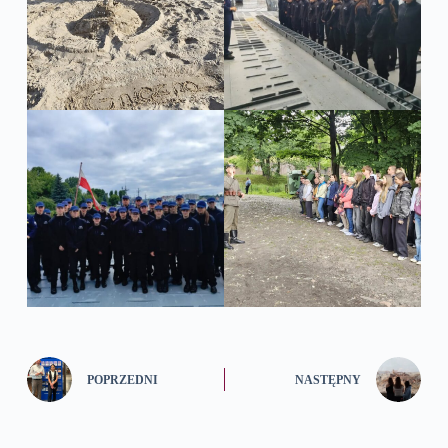
POPRZEDNI
NASTĘPNY