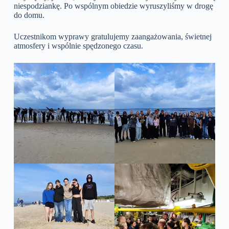
niespodziankę. Po wspólnym obiedzie wyruszyliśmy w drogę
do domu.
Uczestnikom wyprawy gratulujemy zaangażowania, świetnej
atmosfery i wspólnie spędzonego czasu.