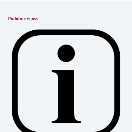
Podobne wpisy